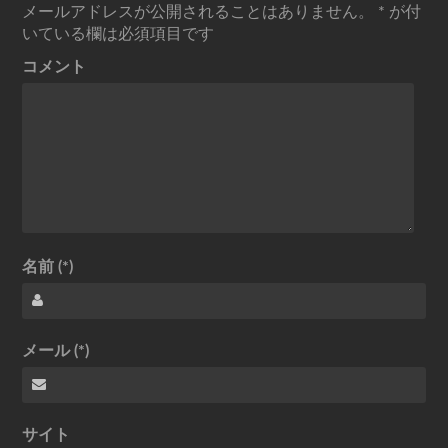
メールアドレスが公開されることはありません。
*
が付
いている欄は必須項目です
コメント
名前 (*)
メール (*)
サイト