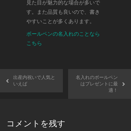
見た目が魅力的な場合が多いで
す。また品質も良いので、書き
やすいことが多くあります。
ボールペンの名入れのことなら
こちら
出産内祝いで人気と
名入れのボールペン
いえば
はプレゼントに最
適！
コメントを残す