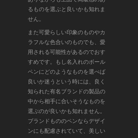
るものを選ぶと良いかも知れま
せん。
また可愛らしい印象のものやカ
ラフルな色合いのものでも、愛
用される可能性があるのでおす
すめです。もし名入れのボール
ペンにどのようなものを選べば
良いか迷うという時には、良く
知られた有名ブランドの製品の
中から相手に合いそうなものを
選ぶのが良いかも知れません。
ブランドもののペンならデザイ
ンにも配慮されていて、美しい