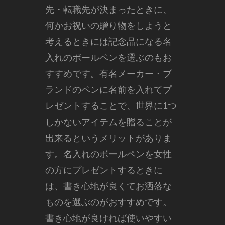
先・転職先が決まったときに、
何かお祝いの贈り物をしようと
考えるときには記念品になる名
入れのボールペンを選ぶのもお
すすめです。
有名メーカー・ブ
ランドのペンに名前を入れてプ
レゼントすることで、世界に1つ
しかないアイテムを贈ることが
出来るというメリットがありま
す。名入れのボールペンを女性
の方にプレゼントするときに
は、書き心地が良くてお洒落な
ものを選ぶのがおすすめです。
書き心地が良ければ使いやすい