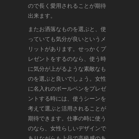
ので長く愛用されることが期待
出来ます。
またお洒落なものを選ぶと、使
っていても気分が良いというメ
リットがあります。せっかくプ
レゼントをするのなら、使う時
に気分が上がるような素敵なも
のを選ぶと良いでしょう。女性
に名入れのボールペンをプレゼ
ントする時には、使うシーンを
考えて選ぶと活用されることが
期待できます。仕事の時に使う
のなら、女性らしいデザインで
ありながらも上品で高級感のあ