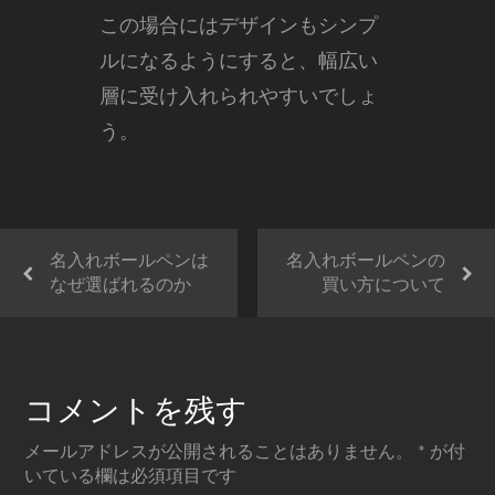
この場合にはデザインもシンプ
ルになるようにすると、幅広い
層に受け入れられやすいでしょ
う。
名入れボールペンは
名入れボールペンの
なぜ選ばれるのか
買い方について
コメントを残す
メールアドレスが公開されることはありません。
*
が付
いている欄は必須項目です