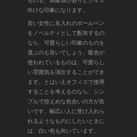
ものも、高級感がありビジネス
向けな印象になります。
若い女性に名入れのボールペン
をノベルティとして配布するの
なら、可愛らしい印象のものを
選ぶのも良いでしょう。暖色が
使われているものは、可愛らし
い雰囲気を演出することができ
ます。とはいえオフィスで使用
することを考えるのなら、シン
プルで控えめな色合いの方が良
いです。幅広い人に受け入れら
れるようなものにしたいときに
は、白い色も向いています。