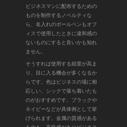
ビジネスマンに配布するための
ものを制作するノベルティな
ら、名入れのボールペンもオフ
ィスで使用したときに違和感の
ないものにすると良いかも知れ
ません。
そうすれば使用する頻度が高ま
り、目に入る機会が多くなるか
らです。色はビジネスの場に相
応しい、シックで落ち着いたも
のがおすすめです。ブラックや
ネイビーなどが具体例として挙
げられます。金属の質感がある