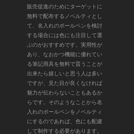
販売促進のためにターゲットに
無料で配布するノベルティとし
て、名入れのボールペンを検討
する場合には色にも注目して選
ぶのがおすすめです。
実用性が
あり、なおかつ機能に優れてい
る筆記用具を無料で貰うことが
出来たら嬉しいと思う人は多い
ですが、見た目が良くなければ
魅力が伝わらないこともあるか
らです。そのようなことから名
入れのボールペンをノベルティ
にするのであれば、色にも配慮
して制作する必要があります。