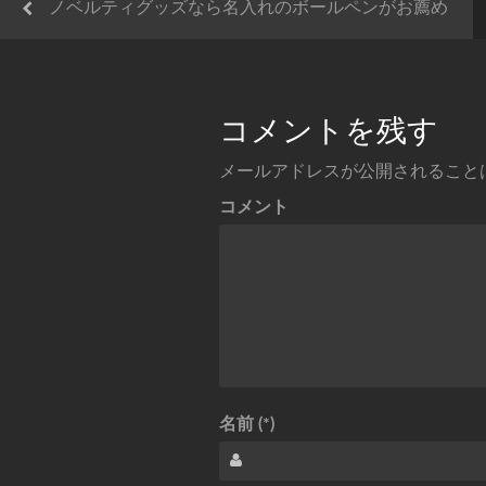
ノベルティグッズなら名入れのボールペンがお薦め
コメントを残す
メールアドレスが公開されること
コメント
名前 (*)