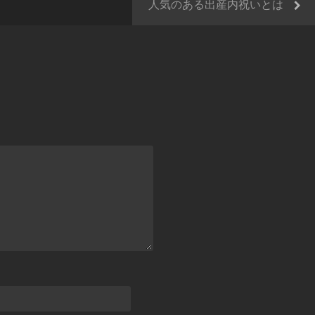
人気のある出産内祝いとは