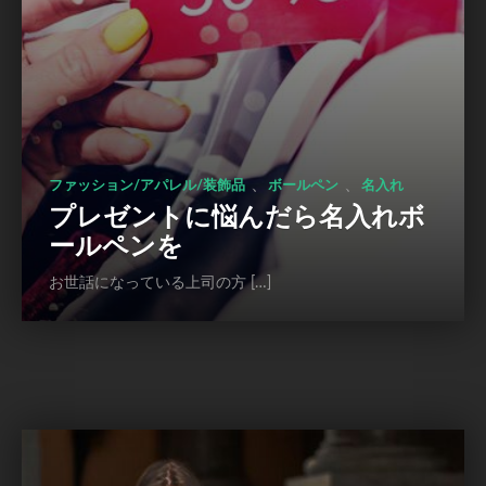
、
、
ファッション/アパレル/装飾品
ボールペン
名入れ
プレゼントに悩んだら名入れボ
ールペンを
お世話になっている上司の方 […]