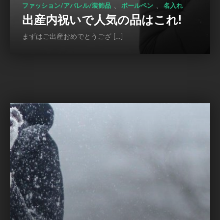
、
、
ファッション/アパレル/装飾品
ボールペン
名入れ
出産内祝いで人気の品はこれ!
まずはご出産おめでとうござ […]