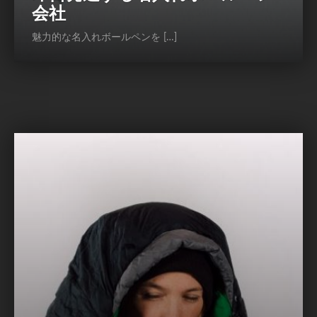
会社
魅力的な名入れボールペンを […]