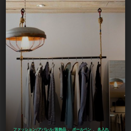
、
、
ファッション/アパレル/装飾品
ボールペン
名入れ